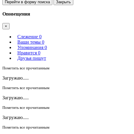
Перейти в форму поиска
Закрыть
Оповещения
×
Слежение
0
Ваши темы
0
Упоминания
0
Нравится
0
Друзья пишут
Пометить все прочитанным
Загружаю.....
Пометить все прочитанным
Загружаю.....
Пометить все прочитанным
Загружаю.....
Пометить все прочитанным