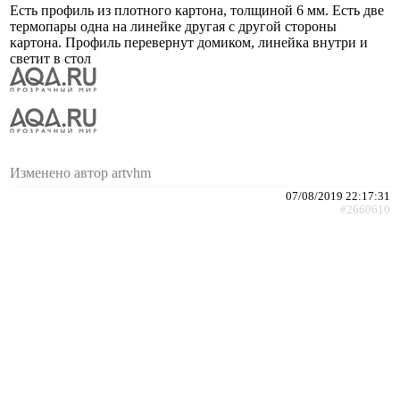
Есть профиль из плотного картона, толщиной 6 мм. Есть две
термопары одна на линейке другая с другой стороны
картона. Профиль перевернут домиком, линейка внутри и
светит в стол
Изменено автор artvhm
07/08/2019 22:17:31
#2660610