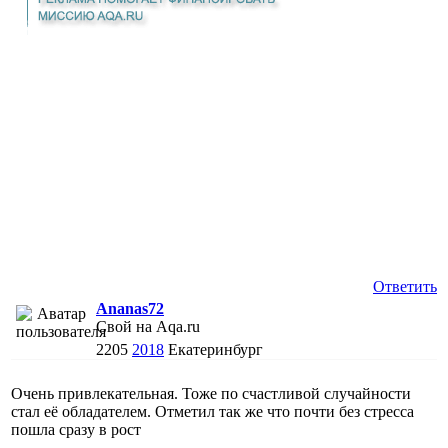
Ответить
Ananas72
Свой на Aqa.ru
2205
2018
Екатеринбург
Очень привлекательная. Тоже по счастливой случайности
стал её обладателем. Отметил так же что почти без стресса
пошла сразу в рост