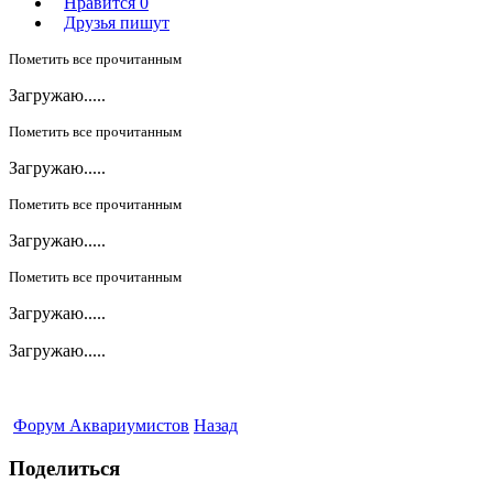
Нравится
0
Друзья пишут
Пометить все прочитанным
Загружаю.....
Пометить все прочитанным
Загружаю.....
Пометить все прочитанным
Загружаю.....
Пометить все прочитанным
Загружаю.....
Загружаю.....
Форум Аквариумистов
Назад
Поделиться