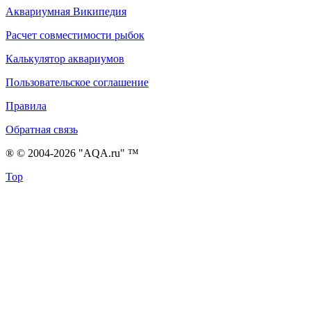
Аквариумная Википедия
Расчет совместимости рыбок
Калькулятор аквариумов
Пользовательское соглашение
Правила
Обратная связь
® © 2004-2026 "AQA.ru" ™
Top