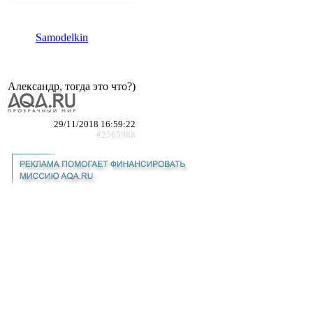
Samodelkin
Александр, тогда это что?)
29/11/2018 16:59:22
#2565988