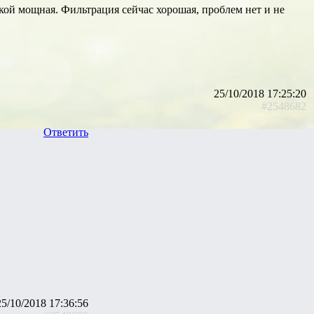
бкой мощная. Фильтрация сейчас хорошая, проблем нет и не
25/10/2018 17:25:20
#2548682
Ответить
25/10/2018 17:36:56