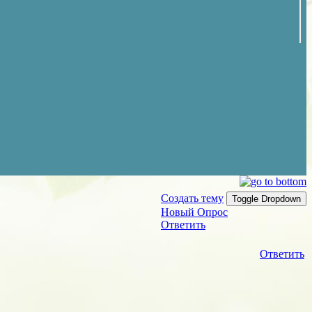
Создать тему
Toggle Dropdown
Новый Опрос
Ответить
Ответить