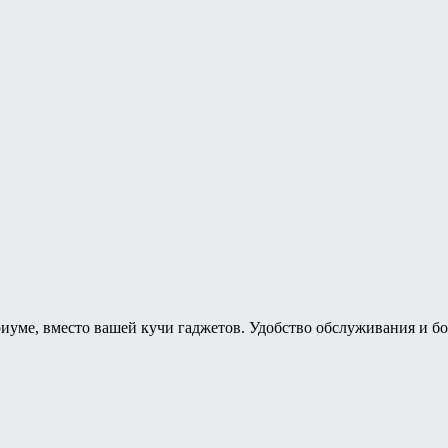
риуме, вместо вашей кучи гаджетов. Удобство обслуживания и б