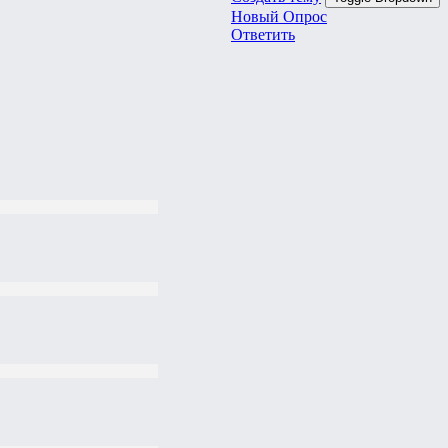
Новый Опрос
Ответить