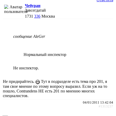
Чебуран
Завсегдатай
1731
336
Москва
сообщение AleGer
Нормальный инспектор
Не инспектор.
Не придирайтесь.
Тут в подразделе есть тема про 201, я
там свое мнение по этому вопросу выразил. Если уж на то
пошло, Contrandens НЕ есть 201 по мнению многих
специалистов.
04/01/2011 13:42:04
#1313237