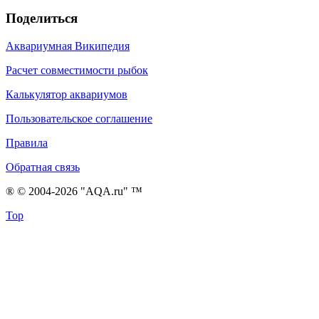
Поделиться
Аквариумная Википедия
Расчет совместимости рыбок
Калькулятор аквариумов
Пользовательское соглашение
Правила
Обратная связь
® © 2004-2026 "AQA.ru" ™
Top