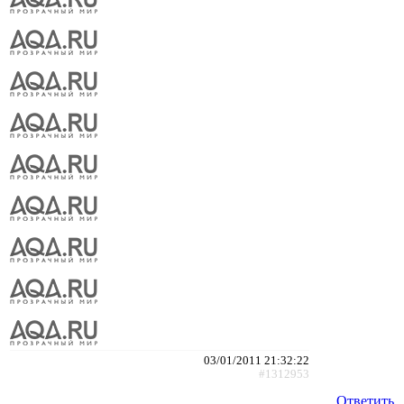
03/01/2011 21:32:22
#1312953
Ответить