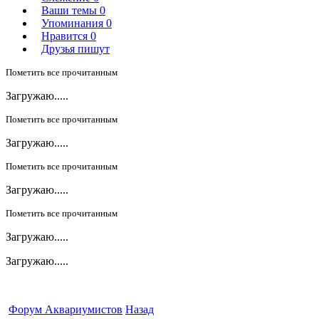
Ваши темы
0
Упоминания
0
Нравится
0
Друзья пишут
Пометить все прочитанным
Загружаю.....
Пометить все прочитанным
Загружаю.....
Пометить все прочитанным
Загружаю.....
Пометить все прочитанным
Загружаю.....
Загружаю.....
Форум Аквариумистов
Назад