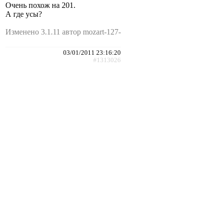
Очень похож на 201.
А где усы?
Изменено 3.1.11 автор mozart-127-
03/01/2011 23:16:20
#1313026