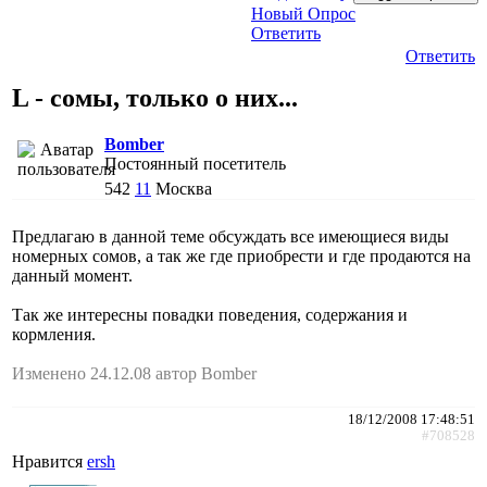
Новый Опрос
Ответить
Ответить
L - сомы, только о них...
Bomber
Постоянный посетитель
542
11
Москва
Предлагаю в данной теме обсуждать все имеющиеся виды
номерных сомов, а так же где приобрести и где продаются на
данный момент.
Так же интересны повадки поведения, содержания и
кормления.
Изменено 24.12.08 автор Bomber
18/12/2008 17:48:51
#708528
Нравится
ersh