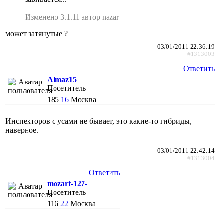
Изменено 3.1.11 автор nazar
может затянутые ?
03/01/2011 22:36:19
#1313003
Ответить
Almaz15
Посетитель
185
16
Москва
Инспекторов с усами не бывает, это какие-то гибриды,
наверное.
03/01/2011 22:42:14
#1313004
Ответить
mozart-127-
Посетитель
116
22
Москва