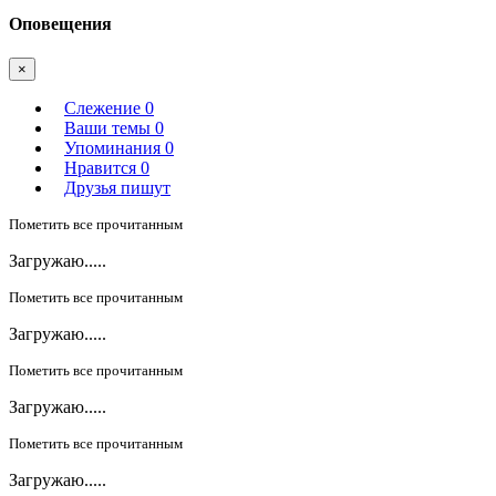
Оповещения
×
Слежение
0
Ваши темы
0
Упоминания
0
Нравится
0
Друзья пишут
Пометить все прочитанным
Загружаю.....
Пометить все прочитанным
Загружаю.....
Пометить все прочитанным
Загружаю.....
Пометить все прочитанным
Загружаю.....