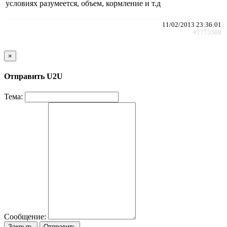
условиях разумеется, объем, кормление и т.д
11/02/2013 23:36:01
#1775388
×
Отправить U2U
Тема:
Сообщение:
Закрыть
Отправить