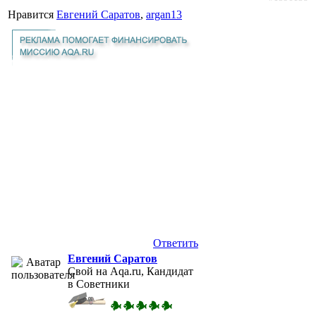
Нравится
Евгений Саратов
,
argan13
Ответить
Евгений Саратов
Свой на Aqa.ru, Кандидат
в Советники