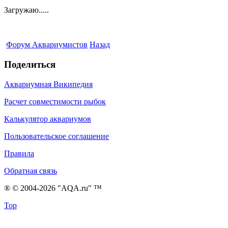
Загружаю.....
Форум Аквариумистов
Назад
Поделиться
Аквариумная Википедия
Расчет совместимости рыбок
Калькулятор аквариумов
Пользовательское соглашение
Правила
Обратная связь
® © 2004-2026 "AQA.ru" ™
Top