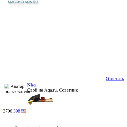
Ответить
Nisa
Свой на Aqa.ru, Советник
3706
398