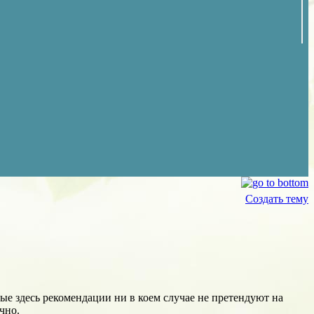
Создать тему
ые здесь рекомендации ни в коем случае не претендуют на
чно.