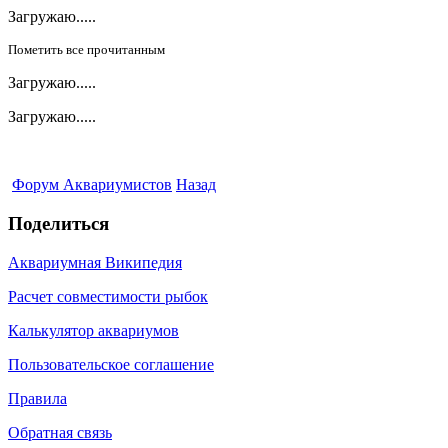
Загружаю.....
Пометить все прочитанным
Загружаю.....
Загружаю.....
Форум Аквариумистов
Назад
Поделиться
Аквариумная Википедия
Расчет совместимости рыбок
Калькулятор аквариумов
Пользовательское соглашение
Правила
Обратная связь