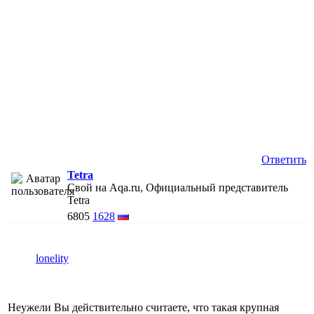
Ответить
Tetra
Свой на Aqa.ru, Официальный представитель
Tetra
6805
1628
lonelity
Неужели Вы действительно считаете, что такая крупная