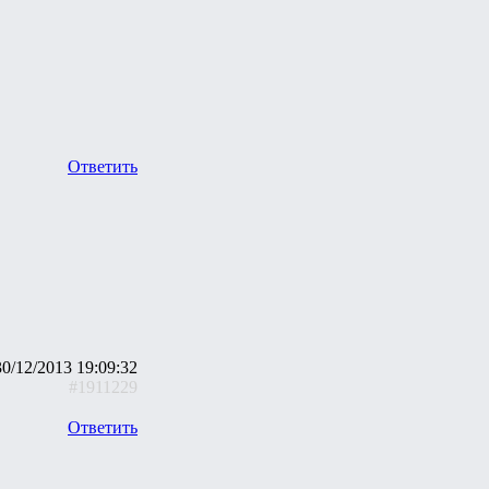
Ответить
30/12/2013 19:09:32
#1911229
Ответить