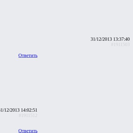
31/12/2013 13:37:40
#1911503
Ответить
31/12/2013 14:02:51
#1911512
Ответить