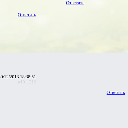
Ответить
Ответить
30/12/2013 18:38:51
#1911212
Ответить