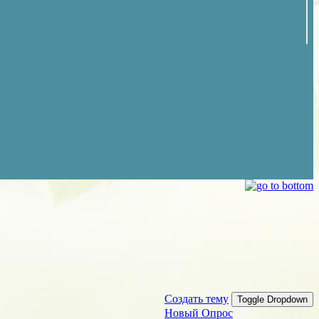
Создать тему
Toggle Dropdown
Новый Опрос