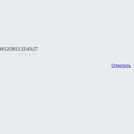
30/12/2013 22:43:27
#1911331
Ответить