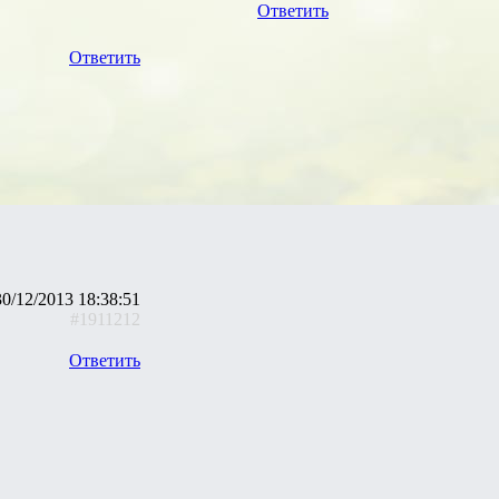
Ответить
Ответить
30/12/2013 18:38:51
#1911212
Ответить