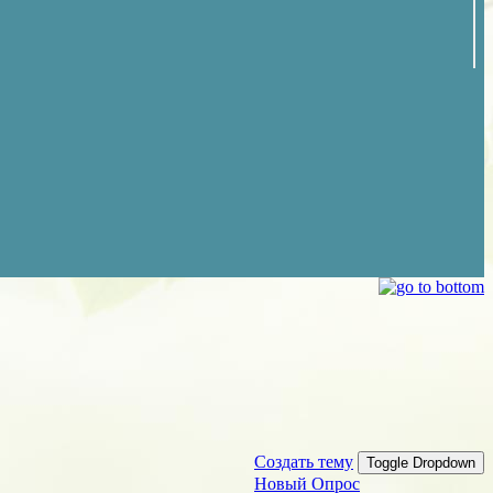
Создать тему
Toggle Dropdown
Новый Опрос