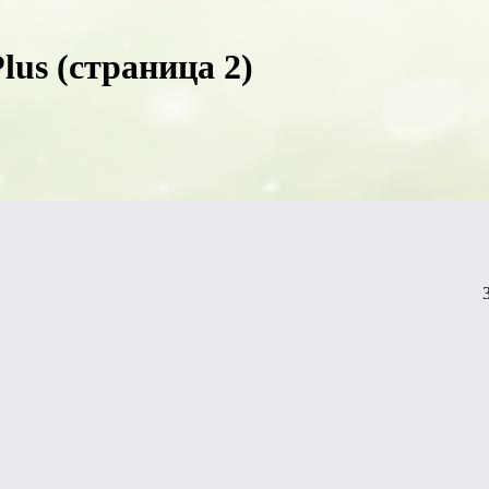
lus (страница 2)