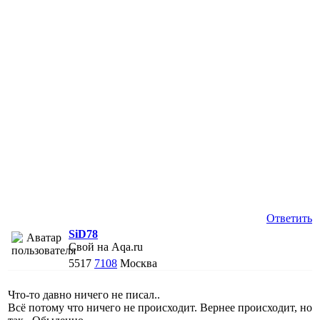
Ответить
SiD78
Свой на Aqa.ru
5517
7108
Москва
Что-то давно ничего не писал..
Всё потому что ничего не происходит. Вернее происходит, но