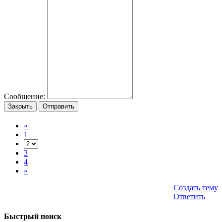
Сообщение:
Закрыть
Отправить
«
1
3
4
»
Создать тему
Ответить
Быстрый поиск