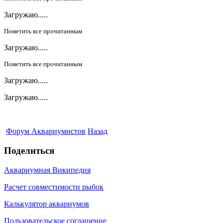
Загружаю.....
Пометить все прочитанным
Загружаю.....
Пометить все прочитанным
Загружаю.....
Загружаю.....
Форум Аквариумистов
Назад
Поделиться
Аквариумная Википедия
Расчет совместимости рыбок
Калькулятор аквариумов
Пользовательское соглашение