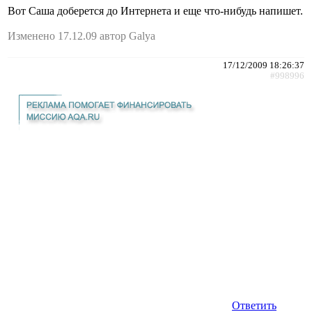
Вот Саша доберется до Интернета и еще что-нибудь напишет.
Изменено 17.12.09 автор Galya
17/12/2009 18:26:37
#998996
Ответить