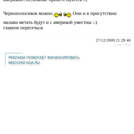
Чернополосиков можно.
Они и в присутствии
малави метать будут и с америкой уместны :-)
главное пересечься.
27/12/2009 21:29:46
#1007890