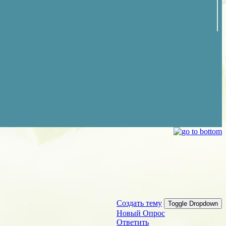
Создать тему
Toggle Dropdown
Новый Опрос
Ответить