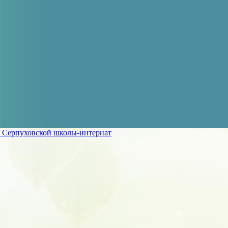
 Серпуховской школы-интернат