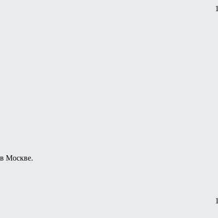
 в Москве.