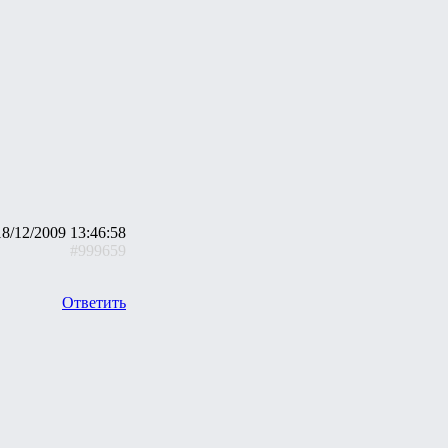
18/12/2009 13:46:58
#999659
Ответить