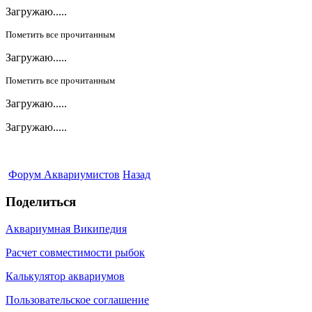
Загружаю.....
Пометить все прочитанным
Загружаю.....
Пометить все прочитанным
Загружаю.....
Загружаю.....
Форум Аквариумистов
Назад
Поделиться
Аквариумная Википедия
Расчет совместимости рыбок
Калькулятор аквариумов
Пользовательское соглашение