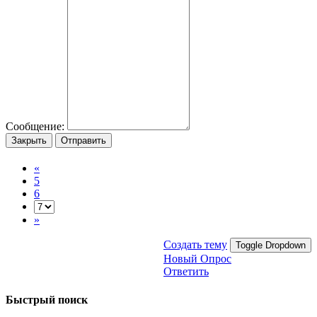
Сообщение:
Закрыть
Отправить
«
5
6
»
Создать тему
Toggle Dropdown
Новый Опрос
Ответить
Быстрый поиск