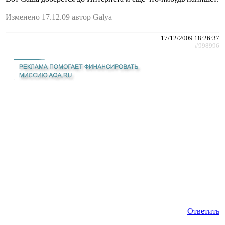
Изменено 17.12.09 автор Galya
17/12/2009 18:26:37
#998996
Ответить