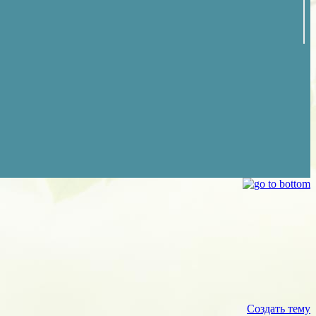
Создать тему