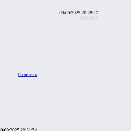
09/09/2025 20:28:27
#3219615
Ответить
09/09/2025 20:31:54