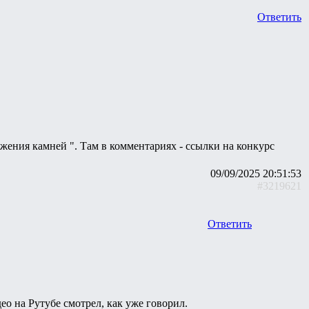
Ответить
ения камней ". Там в комментариях - ссылки на конкурс
09/09/2025 20:51:53
#3219621
Ответить
ео на Рутубе смотрел, как уже говорил.