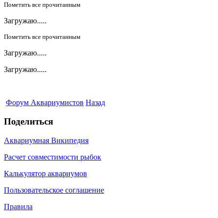
Пометить все прочитанным
Загружаю.....
Пометить все прочитанным
Загружаю.....
Загружаю.....
Форум Аквариумистов
Назад
Поделиться
Аквариумная Википедия
Расчет совместимости рыбок
Калькулятор аквариумов
Пользовательское соглашение
Правила