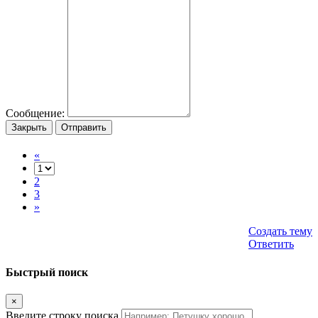
Сообщение:
Закрыть
Отправить
«
2
3
»
Создать тему
Ответить
Быстрый поиск
×
Введите строку поиска