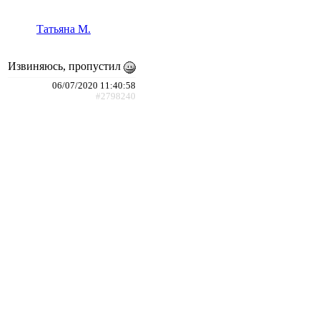
Татьяна М.
Извиняюсь, пропустил
06/07/2020 11:40:58
#2798240