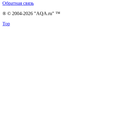
Обратная связь
® © 2004-2026 "AQA.ru" ™
Top