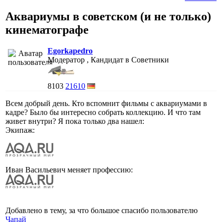
Аквариумы в советском (и не только)
кинематографе
Egorkapedro
Модератор , Кандидат в Советники
8103
21610
Всем добрый день. Кто вспомнит фильмы с аквариумами в
кадре? Было бы интересно собрать коллекцию. И что там
живет внутри? Я пока только два нашел:
Экипаж:
Иван Васильевич меняет профессию:
Добавлено в тему, за что большое спасибо пользователю
Чапай