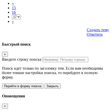
«
15
16
»
Создать тему
Ответить
Быстрый поиск
×
Введите строку поиска
Поиск идет только по заголовку тем. Если вам необходимы
более тонкие настройки поиска, то перейдите в полную
форму.
Перейти в форму поиска
Закрыть
Оповещения
×