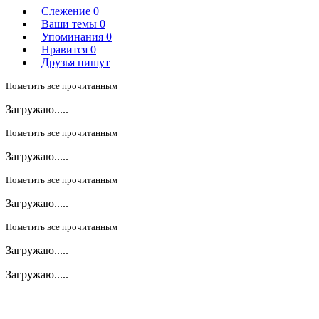
Слежение
0
Ваши темы
0
Упоминания
0
Нравится
0
Друзья пишут
Пометить все прочитанным
Загружаю.....
Пометить все прочитанным
Загружаю.....
Пометить все прочитанным
Загружаю.....
Пометить все прочитанным
Загружаю.....
Загружаю.....