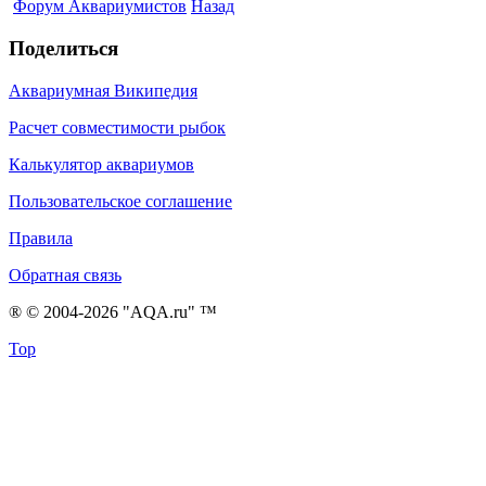
Форум Аквариумистов
Назад
Поделиться
Аквариумная Википедия
Расчет совместимости рыбок
Калькулятор аквариумов
Пользовательское соглашение
Правила
Обратная связь
® © 2004-2026 "AQA.ru" ™
Top