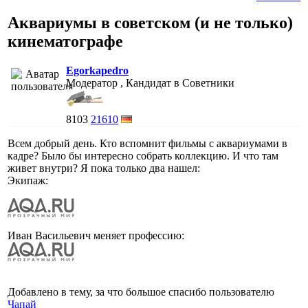
Аквариумы в советском (и не только)
кинематографе
Egorkapedro
Модератор , Кандидат в Советники
8103
21610
Всем добрый день. Кто вспомнит фильмы с аквариумами в
кадре? Было бы интересно собрать коллекцию. И что там
живет внутри? Я пока только два нашел:
Экипаж:
Иван Васильевич меняет профессию:
Добавлено в тему, за что большое спасибо пользователю
Чапай