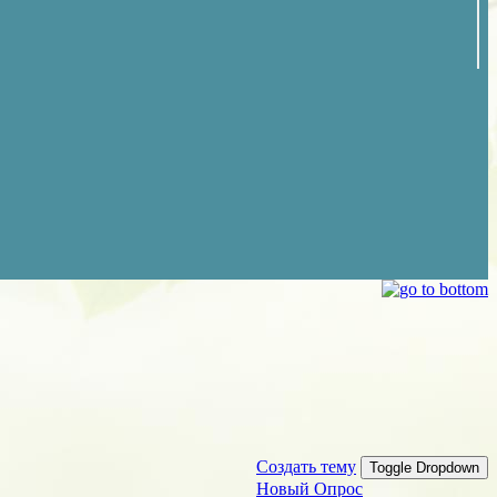
Создать тему
Toggle Dropdown
Новый Опрос