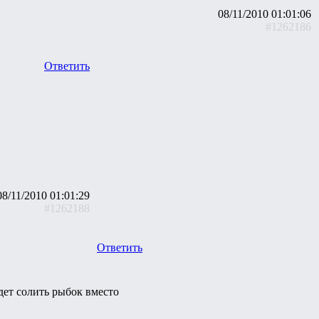
08/11/2010 01:01:06
#1262186
Ответить
08/11/2010 01:01:29
#1262188
Ответить
удет солить рыбок вместо