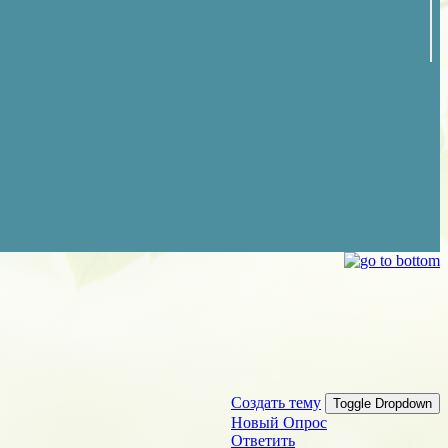
Создать тему
Toggle Dropdown
Новый Опрос
Ответить