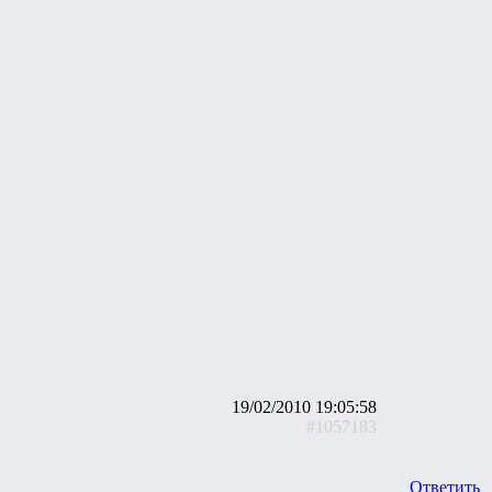
19/02/2010 19:05:58
#1057183
Ответить