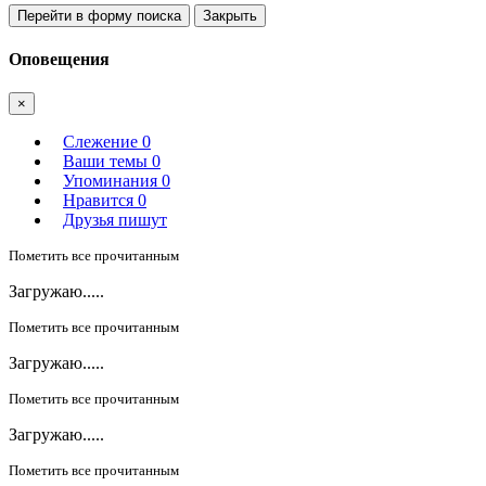
Перейти в форму поиска
Закрыть
Оповещения
×
Слежение
0
Ваши темы
0
Упоминания
0
Нравится
0
Друзья пишут
Пометить все прочитанным
Загружаю.....
Пометить все прочитанным
Загружаю.....
Пометить все прочитанным
Загружаю.....
Пометить все прочитанным