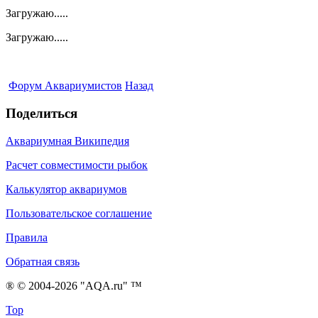
Загружаю.....
Загружаю.....
Форум Аквариумистов
Назад
Поделиться
Аквариумная Википедия
Расчет совместимости рыбок
Калькулятор аквариумов
Пользовательское соглашение
Правила
Обратная связь
® © 2004-2026 "AQA.ru" ™
Top