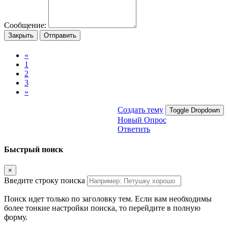
Сообщение:
Закрыть
Отправить
«
1
2
3
»
Создать тему
Toggle Dropdown
Новый Опрос
Ответить
Быстрый поиск
×
Введите строку поиска
Поиск идет только по заголовку тем. Если вам необходимы
более тонкие настройки поиска, то перейдите в полную
форму.