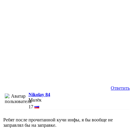
Ответить
Nikolay 84
Малёк
17
Ребят после прочитанной кучи инфы, я бы вообще не
заправлял бы на заправке.