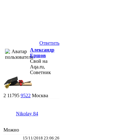
Ответить
Александр
Ершов
Свой на
Aqa.ru,
Советник
2
11795
9522
Москва
Nikolay 84
Можно
15/11/2018 23:06:26