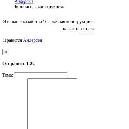
Андерсен
Безопасная конструкция:
Это ваше хозяйство? Серьёзная конструкция...
16/11/2018 15:12:51
#2559677
Нравится
Андерсен
×
Отправить U2U
Тема: