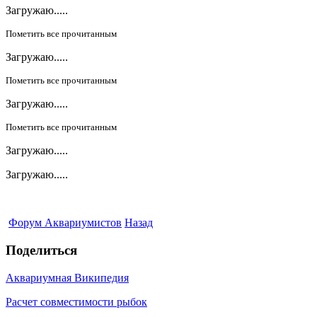
Загружаю.....
Пометить все прочитанным
Загружаю.....
Пометить все прочитанным
Загружаю.....
Пометить все прочитанным
Загружаю.....
Загружаю.....
Форум Аквариумистов
Назад
Поделиться
Аквариумная Википедия
Расчет совместимости рыбок