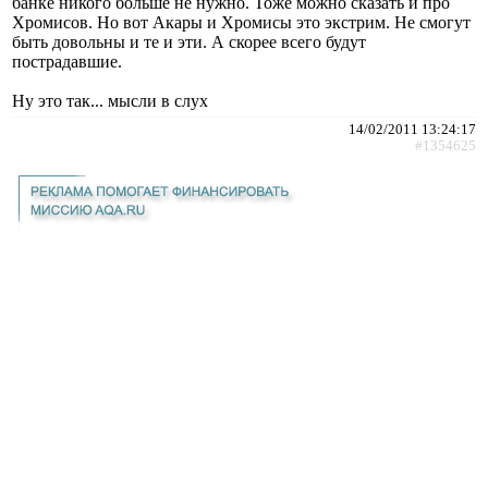
банке никого больше не нужно. Тоже можно сказать и про
Хромисов. Но вот Акары и Хромисы это экстрим. Не смогут
быть довольны и те и эти. А скорее всего будут
пострадавшие.
Ну это так... мысли в слух
14/02/2011 13:24:17
#1354625