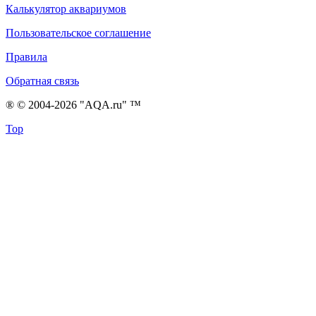
Калькулятор аквариумов
Пользовательское соглашение
Правила
Обратная связь
® © 2004-2026 "AQA.ru" ™
Top