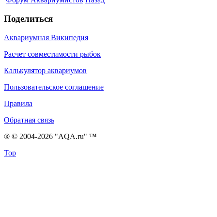
Поделиться
Аквариумная Википедия
Расчет совместимости рыбок
Калькулятор аквариумов
Пользовательское соглашение
Правила
Обратная связь
® © 2004-2026 "AQA.ru" ™
Top