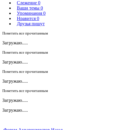
Слежение
0
Ваши темы
0
Упоминания
0
Нравится
0
Друзья пишут
Пометить все прочитанным
Загружаю.....
Пометить все прочитанным
Загружаю.....
Пометить все прочитанным
Загружаю.....
Пометить все прочитанным
Загружаю.....
Загружаю.....
Форум Аквариумистов
Назад