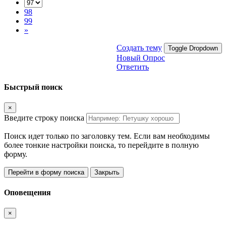
98
99
»
Создать тему
Toggle Dropdown
Новый Опрос
Ответить
Быстрый поиск
×
Введите строку поиска
Поиск идет только по заголовку тем. Если вам необходимы
более тонкие настройки поиска, то перейдите в полную
форму.
Перейти в форму поиска
Закрыть
Оповещения
×