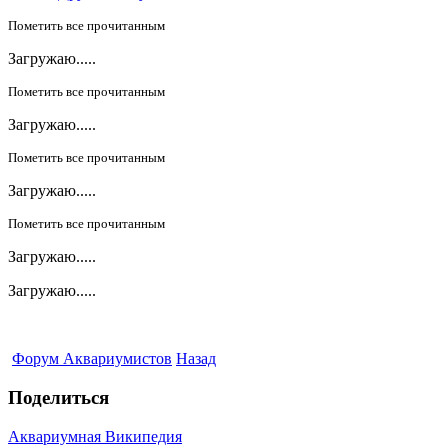
Пометить все прочитанным
Загружаю.....
Пометить все прочитанным
Загружаю.....
Пометить все прочитанным
Загружаю.....
Пометить все прочитанным
Загружаю.....
Загружаю.....
Форум Аквариумистов
Назад
Поделиться
Аквариумная Википедия