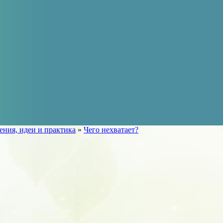
ения, идеи и практика
»
Чего нехватает?