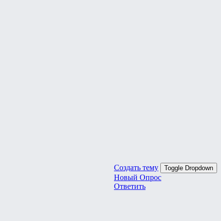
Создать тему
Toggle Dropdown
Новый Опрос
Ответить