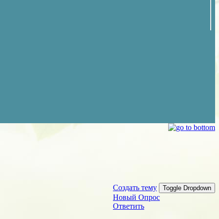
Создать тему
Toggle Dropdown
Новый Опрос
Ответить