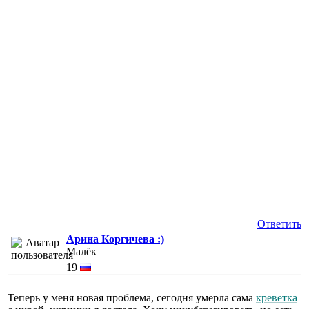
Ответить
Арина Коргичева :)
Малёк
19
Теперь у меня новая проблема, сегодня умерла сама
креветка