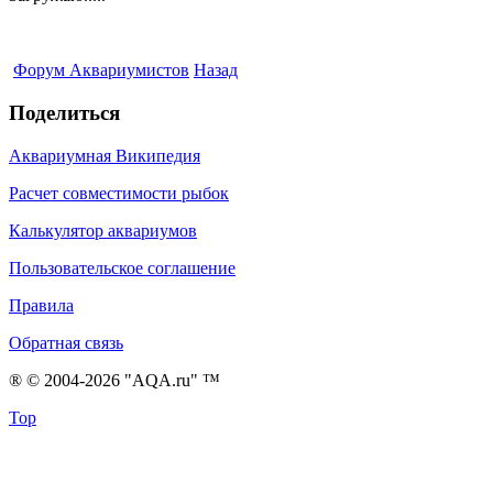
Форум Аквариумистов
Назад
Поделиться
Аквариумная Википедия
Расчет совместимости рыбок
Калькулятор аквариумов
Пользовательское соглашение
Правила
Обратная связь
® © 2004-2026 "AQA.ru" ™
Top