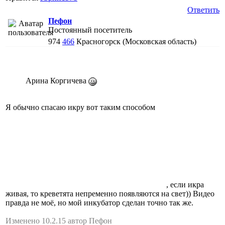
Ответить
Пефон
Постоянный посетитель
974
466
Красногорск (Московская область)
Арина Коргичева
Я обычно спасаю икру вот таким способом
, если икра
живая, то креветята непременно появляются на свет)) Видео
правда не моё, но мой инкубатор сделан точно так же.
Изменено 10.2.15 автор Пефон