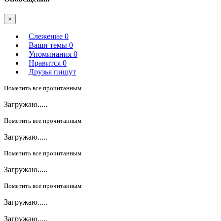
×
Слежение
0
Ваши темы
0
Упоминания
0
Нравится
0
Друзья пишут
Пометить все прочитанным
Загружаю.....
Пометить все прочитанным
Загружаю.....
Пометить все прочитанным
Загружаю.....
Пометить все прочитанным
Загружаю.....
Загружаю.....