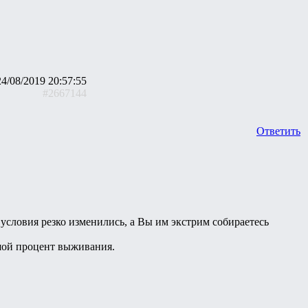
24/08/2019 20:57:55
#2667144
Ответить
условия резко изменились, а Вы им экстрим собираетесь
ьшой процент выживания.