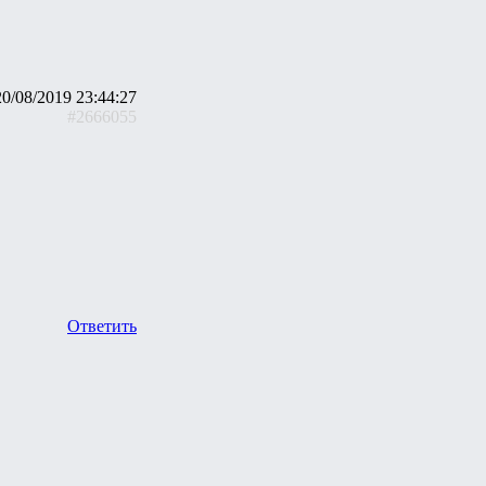
20/08/2019 23:44:27
#2666055
Ответить