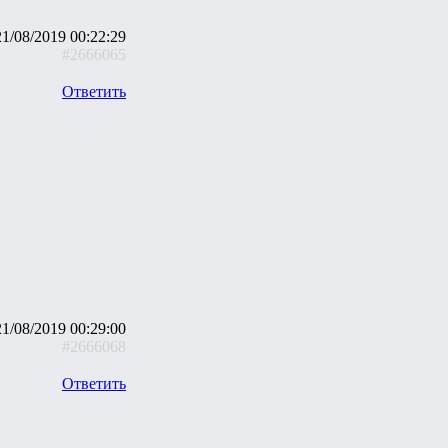
21/08/2019 00:22:29
#2666065
Ответить
21/08/2019 00:29:00
#2666068
Ответить