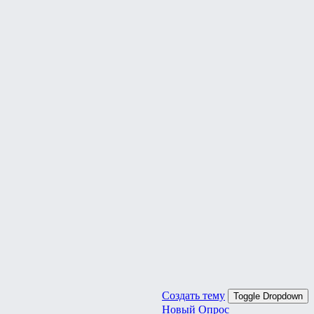
Создать тему
Toggle Dropdown
Новый Опрос