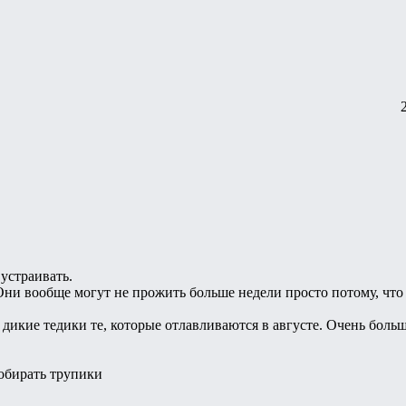
устраивать.
ни вообще могут не прожить больше недели просто потому, что 
 дикие тедики те, которые отлавливаются в августе. Очень бол
собирать трупики