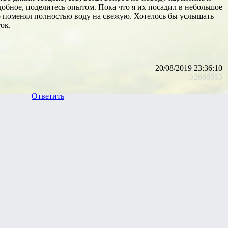
обное, поделитесь опытом. Пока что я их посадил в небольшое
го поменял полностью воду на свежую. Хотелось бы услышать
ок.
20/08/2019 23:36:10
#2666053
Ответить