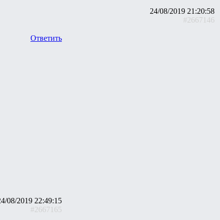
24/08/2019 21:20:58
#2667146
Ответить
24/08/2019 22:49:15
#2667165