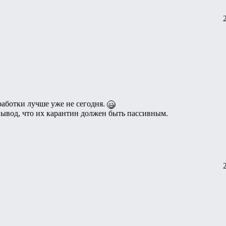
работки лучше уже не сегодня.
вывод, что их карантин должен быть пассивным.