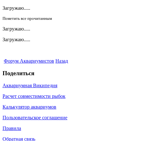
Загружаю.....
Пометить все прочитанным
Загружаю.....
Загружаю.....
Форум Аквариумистов
Назад
Поделиться
Аквариумная Википедия
Расчет совместимости рыбок
Калькулятор аквариумов
Пользовательское соглашение
Правила
Обратная связь