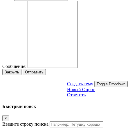
Сообщение:
Закрыть
Отправить
Создать тему
Toggle Dropdown
Новый Опрос
Ответить
Быстрый поиск
×
Введите строку поиска