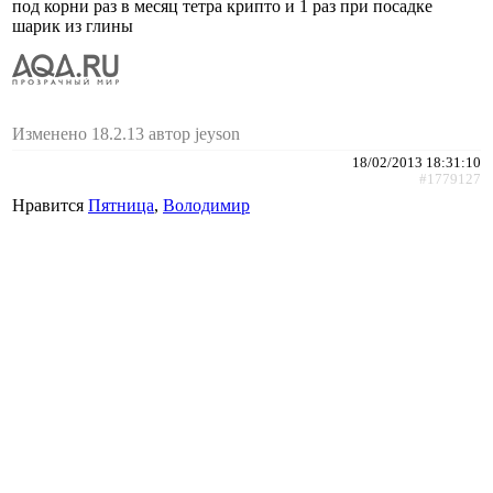
под корни раз в месяц тетра крипто и 1 раз при посадке
шарик из глины
Изменено 18.2.13 автор jeyson
18/02/2013 18:31:10
#1779127
Нравится
Пятница
,
Володимир