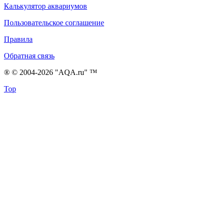
Калькулятор аквариумов
Пользовательское соглашение
Правила
Обратная связь
® © 2004-2026 "AQA.ru" ™
Top