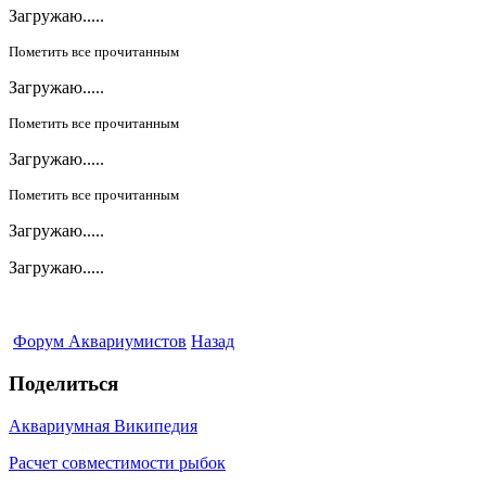
Загружаю.....
Пометить все прочитанным
Загружаю.....
Пометить все прочитанным
Загружаю.....
Пометить все прочитанным
Загружаю.....
Загружаю.....
Форум Аквариумистов
Назад
Поделиться
Аквариумная Википедия
Расчет совместимости рыбок