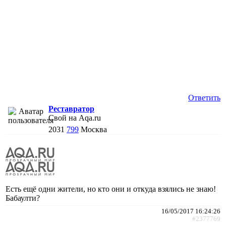
Ответить
Реставратор
Свой на Aqa.ru
2031
799
Москва
Есть ещё одни жители, но кто они и откуда взялись не знаю!
Бабаулти?
16/05/2017 16:24:26
#2377769