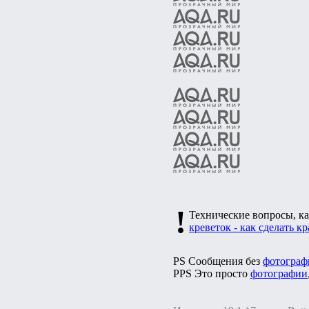
!
Технические вопросы, ка
креветок - как сделать к
PS Сообщения без
фотограф
PPS Это просто
фотографии