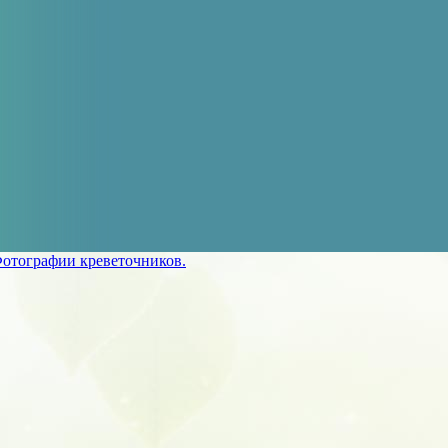
отографии креветочников.