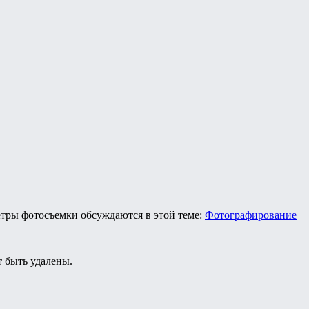
етры фотосъемки обсуждаются в этой теме:
Фотографирование
 быть удалены.