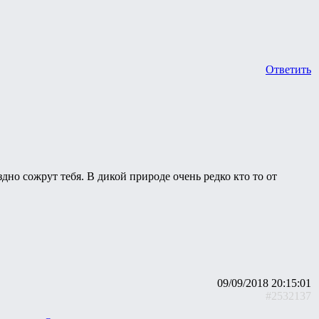
Ответить
дно сожрут тебя. В дикой природе очень редко кто то от
09/09/2018 20:15:01
#2532137