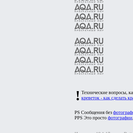
!
Технические вопросы, ка
креветок - как сделать к
PS Сообщения без
фотограф
PPS Это просто
фотографии