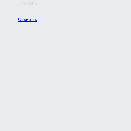
#2532695
Ответить