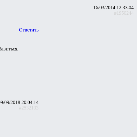
16/03/2014 12:33:04
#1950244
Ответить
авиться.
09/09/2018 20:04:14
#2532133