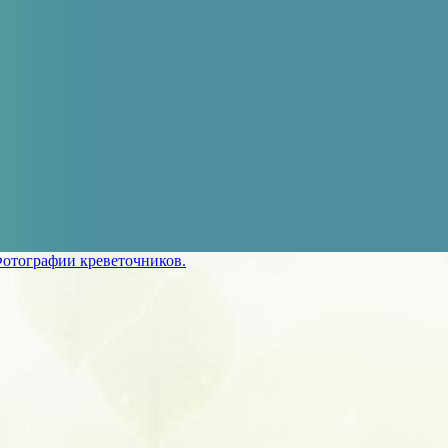
отографии креветочников.