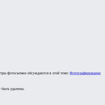
етры фотосъемки обсуждаются в этой теме:
Фотографирование
 быть удалены.