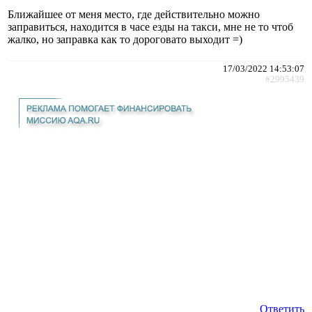
Ближайшее от меня место, где действительно можно
заправиться, находится в часе езды на такси, мне не то чтоб
жалко, но заправка как то дороговато выходит =)
17/03/2022 14:53:07
#2995439
Ответить