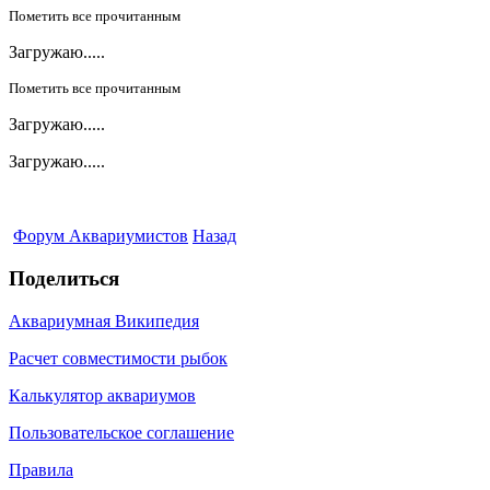
Пометить все прочитанным
Загружаю.....
Пометить все прочитанным
Загружаю.....
Загружаю.....
Форум Аквариумистов
Назад
Поделиться
Аквариумная Википедия
Расчет совместимости рыбок
Калькулятор аквариумов
Пользовательское соглашение
Правила