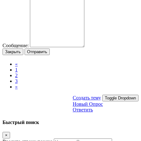
Сообщение:
Закрыть
Отправить
«
1
2
3
»
Создать тему
Toggle Dropdown
Новый Опрос
Ответить
Быстрый поиск
×