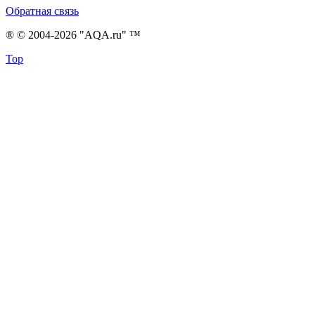
Обратная связь
® © 2004-2026 "AQA.ru" ™
Top