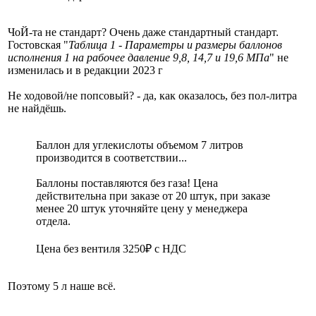
ЧоЙ-та не стандарт? Очень даже стандартный стандарт.
Гостовская "
Таблица 1 - Параметры и размеры баллонов
исполнения 1 на рабочее давление 9,8, 14,7 и 19,6 МПа
" не
изменилась и в редакции 2023 г
Не ходовой/не попсовый? - да, как оказалось, без пол-литра
не найдёшь.
Баллон для углекислоты объемом 7 литров
производится в соответствии...
Баллоны поставляются без газа! Цена
действительна при заказе от 20 штук, при заказе
менее 20 штук уточняйте цену у менеджера
отдела.
Цена без вентиля 3250₽ с НДС
Поэтому 5 л наше всё.