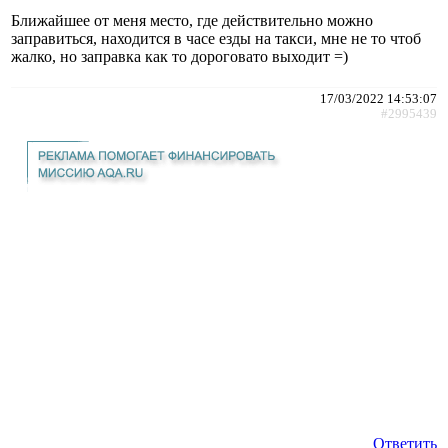
Ближайшее от меня место, где действительно можно
заправиться, находится в часе езды на такси, мне не то чтоб
жалко, но заправка как то дороговато выходит =)
17/03/2022 14:53:07
#2995439
Ответить