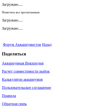
Загружаю.....
Пометить все прочитанным
Загружаю.....
Загружаю.....
Форум Аквариумистов
Назад
Поделиться
Аквариумная Википедия
Расчет совместимости рыбок
Калькулятор аквариумов
Пользовательское соглашение
Правила
Обратная связь