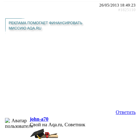
26/05/2013 18:49:23
#1825110
Ответить
john-a70
Свой на Aqa.ru, Советник