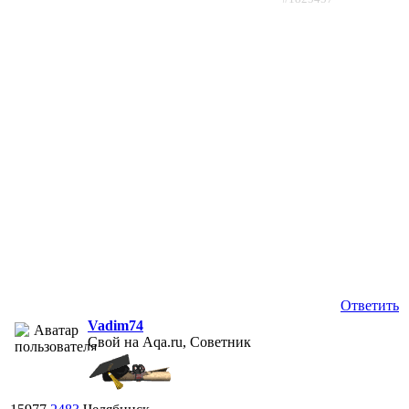
Ответить
Vadim74
Свой на Aqa.ru, Советник