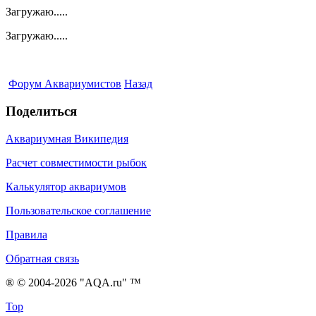
Загружаю.....
Загружаю.....
Форум Аквариумистов
Назад
Поделиться
Аквариумная Википедия
Расчет совместимости рыбок
Калькулятор аквариумов
Пользовательское соглашение
Правила
Обратная связь
® © 2004-2026 "AQA.ru" ™
Top