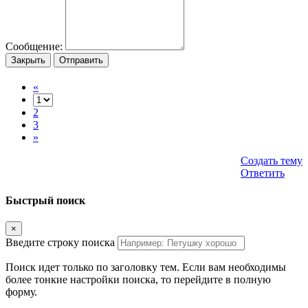
Сообщение:
Закрыть
Отправить
«
2
3
»
Создать тему
Ответить
Быстрый поиск
×
Введите строку поиска
Поиск идет только по заголовку тем. Если вам необходимы
более тонкие настройки поиска, то перейдите в полную
форму.