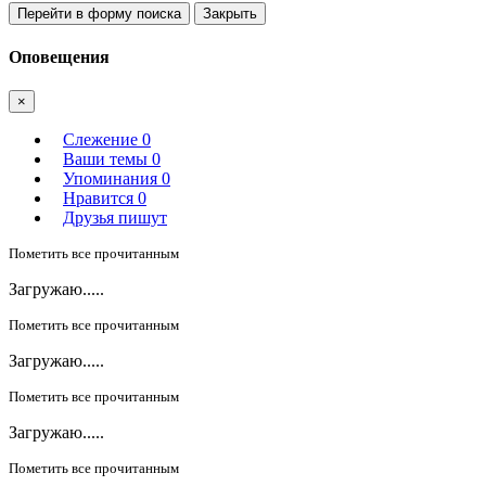
Перейти в форму поиска
Закрыть
Оповещения
×
Слежение
0
Ваши темы
0
Упоминания
0
Нравится
0
Друзья пишут
Пометить все прочитанным
Загружаю.....
Пометить все прочитанным
Загружаю.....
Пометить все прочитанным
Загружаю.....
Пометить все прочитанным