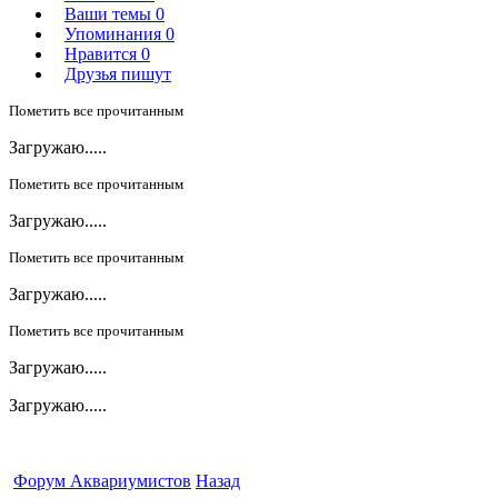
Ваши темы
0
Упоминания
0
Нравится
0
Друзья пишут
Пометить все прочитанным
Загружаю.....
Пометить все прочитанным
Загружаю.....
Пометить все прочитанным
Загружаю.....
Пометить все прочитанным
Загружаю.....
Загружаю.....
Форум Аквариумистов
Назад