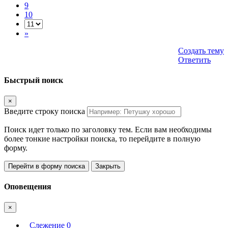
9
10
»
Создать тему
Ответить
Быстрый поиск
×
Введите строку поиска
Поиск идет только по заголовку тем. Если вам необходимы
более тонкие настройки поиска, то перейдите в полную
форму.
Перейти в форму поиска
Закрыть
Оповещения
×
Слежение
0