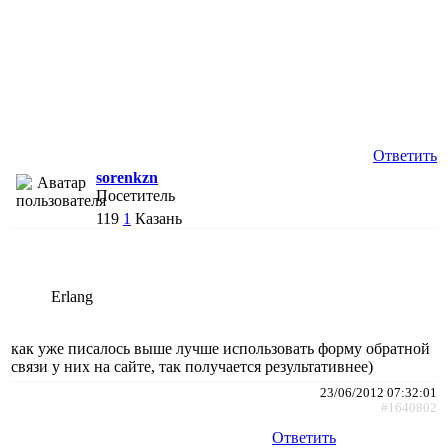
Ответить
sorenkzn
Посетитель
119
1
Казань
Erlang
как уже писалось выше лучше использовать форму обратной
связи у них на сайте, так получается результативнее)
23/06/2012 07:32:01
#1640802
Ответить