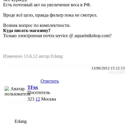
Есть почтовый акт на увеличение веса в РФ.
Вроде всё цело, правда фильтр пока не смотрел.
Возник вопрос по комплектности.
Куда писать магазину?
Только электронная почта service @ aquaristikshop.com?
Изменено 13.6.12 автор Erlang
13/06/2012 15:12:15
#1637405
Ответить
TFox
Посетитель
323
12
Москва
Erlang