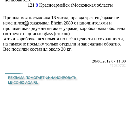
121
8
Красноармейск (Московская область)
Пришла моя посылочка 18 числа, правда трек ещё даже не
изменился
заказывал Eheim 2080 с наполнителями и
прочими аквариумными аксесуарами, коробка была обклеена
скотчем с надписью glass (стекло)
хоть и коробочка вся помята но всё в целости и сохранности,
на таможне посылку только открыли и запечатали обратно.
Вес посылки составил около 30 кг.
20/06/2012 07:11:00
#1639762