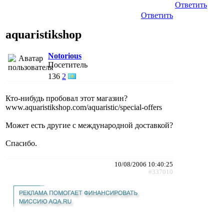
Ответить
Ответить
aquaristikshop
Notorious
Посетитель
136
2
Кто-нибудь пробовал этот магазин?
www.aquaristikshop.com/aquaristic/special-offers
Может есть другие с международной доставкой?
Спасибо.
10/08/2006 10:40:25
#337010