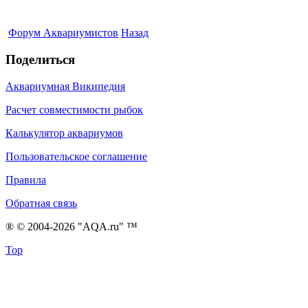
Форум Аквариумистов
Назад
Поделиться
Аквариумная Википедия
Расчет совместимости рыбок
Калькулятор аквариумов
Пользовательское соглашение
Правила
Обратная связь
® © 2004-2026 "AQA.ru" ™
Top