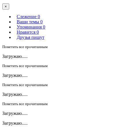
×
Слежение
0
Ваши темы
0
Упоминания
0
Нравится
0
Друзья пишут
Пометить все прочитанным
Загружаю.....
Пометить все прочитанным
Загружаю.....
Пометить все прочитанным
Загружаю.....
Пометить все прочитанным
Загружаю.....
Загружаю.....