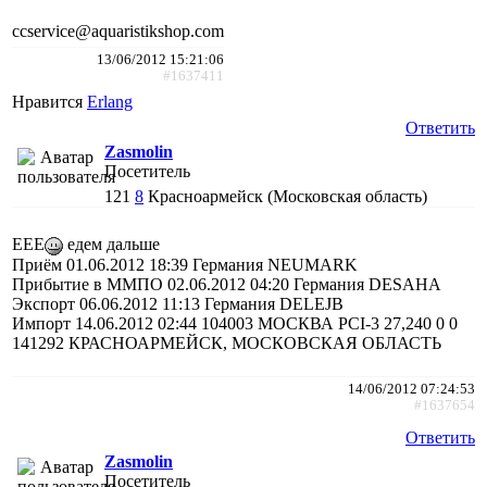
ccservice@aquaristikshop.com
13/06/2012 15:21:06
#1637411
Нравится
Erlang
Ответить
Zasmolin
Посетитель
121
8
Красноармейск (Московская область)
ЕЕЕ
едем дальше
Приём 01.06.2012 18:39 Германия NEUMARK
Прибытие в ММПО 02.06.2012 04:20 Германия DESAHA
Экспорт 06.06.2012 11:13 Германия DELEJB
Импорт 14.06.2012 02:44 104003 МОСКВА PCI-3 27,240 0 0
141292 КРАСНОАРМЕЙСК, МОСКОВСКАЯ ОБЛАСТЬ
14/06/2012 07:24:53
#1637654
Ответить
Zasmolin
Посетитель