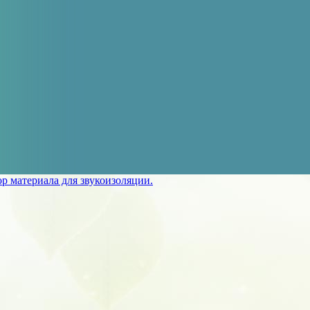
р материала для звукоизоляции.