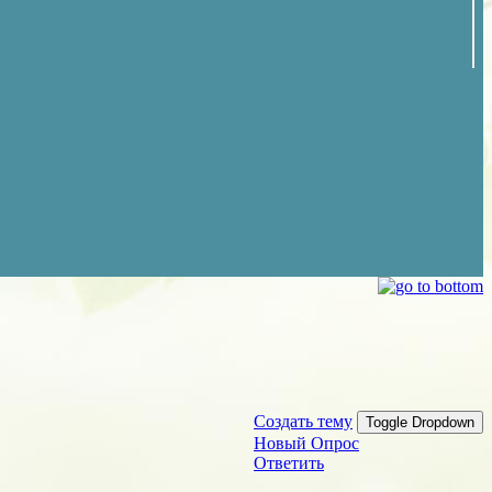
Создать тему
Toggle Dropdown
Новый Опрос
Ответить