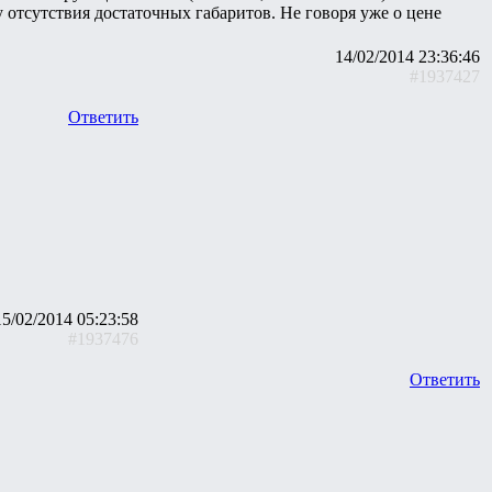
 отсутствия достаточных габаритов. Не говоря уже о цене
14/02/2014 23:36:46
#1937427
Ответить
15/02/2014 05:23:58
#1937476
Ответить