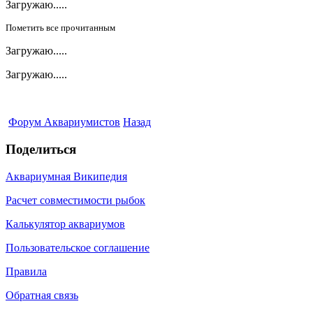
Загружаю.....
Пометить все прочитанным
Загружаю.....
Загружаю.....
Форум Аквариумистов
Назад
Поделиться
Аквариумная Википедия
Расчет совместимости рыбок
Калькулятор аквариумов
Пользовательское соглашение
Правила
Обратная связь