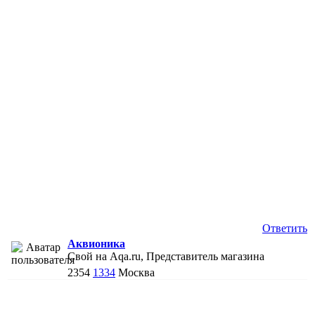
Ответить
Аквионика
Свой на Aqa.ru, Представитель магазина
2354
1334
Москва