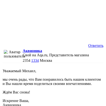
Ответить
Аквионика
Свой на Aqa.ru, Представитель магазина
2354
1334
Москва
Уважаемый Михаил,
мы очень рады, что Вам понравилось быть нашим клиентом
и Вы нашли время поделиться своими впечатлениями.
Ждём Вас снова!
Искренне Ваша,
Аквионика