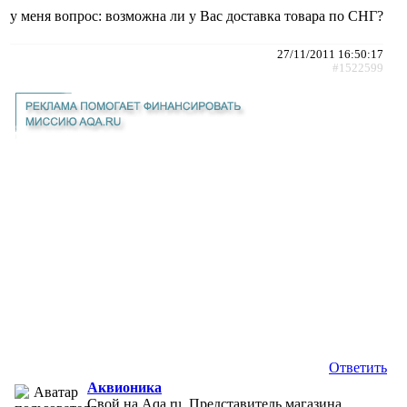
у меня вопрос: возможна ли у Вас доставка товара по СНГ?
27/11/2011 16:50:17
#1522599
Ответить
Аквионика
Свой на Aqa.ru, Представитель магазина