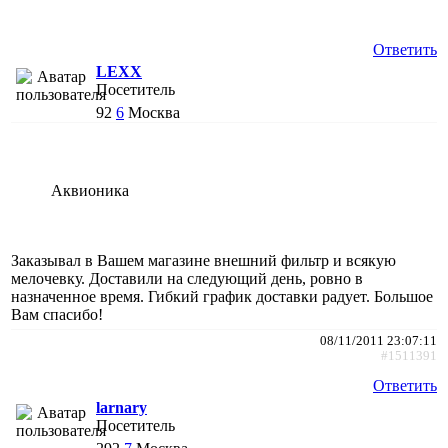
Ответить
LEXX
Посетитель
92
6
Москва
Аквионика
Заказывал в Вашем магазине внешний фильтр и всякую
мелочевку. Доставили на следующий день, ровно в
назначенное время. Гибкий график доставки радует. Большое
Вам спасибо!
08/11/2011 23:07:11
#1511391
Ответить
larnary
Посетитель