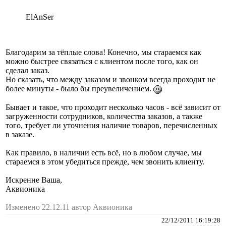
ElAnSer
Благодарим за тёплые слова! Конечно, мы стараемся как
можно быстрее связаться с клиентом после того, как он
сделал заказ.
Но сказать, что между заказом и звонком всегда проходит не
более минуты - было бы преувеличением.
Бывает и такое, что проходит несколько часов - всё зависит от
загруженности сотрудников, количества заказов, а также
того, требует ли уточнения наличие товаров, перечисленных
в заказе.
Как правило, в наличии есть всё, но в любом случае, мы
стараемся в этом убедиться прежде, чем звонить клиенту.
Искренне Ваша,
Аквионика
Изменено 22.12.11 автор Аквионика
22/12/2011 16:19:28