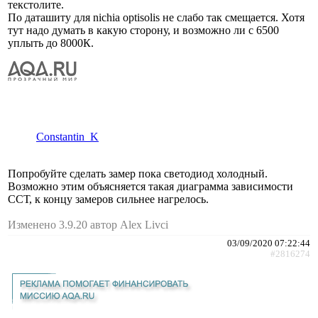
текстолите.
По даташиту для nichia optisolis не слабо так смещается. Хотя
тут надо думать в какую сторону, и возможно ли с 6500
уплыть до 8000К.
Constantin_K
Попробуйте сделать замер пока светодиод холодный.
Возможно этим объясняется такая диаграмма зависимости
ССТ, к концу замеров сильнее нагрелось.
Изменено 3.9.20 автор Alex Livci
03/09/2020 07:22:44
#2816274