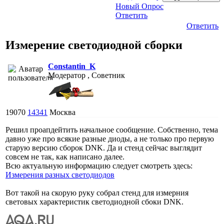
Новый Опрос
Ответить
Ответить
Измерение светодиодной сборки
Constantin_K
Модератор , Советник
19070
14341
Москва
Решил проапдейтить начальное сообщение. Собственно, тема
давно уже про всякие разные диоды, а не только про первую
старую версию сборок DNK. Да и стенд сейчас выглядит
совсем не так, как написано далее.
Всю актуальную информацию следует смотреть здесь:
Измерения разных светодиодов
Вот такой на скорую руку собрал стенд для измерния
световых характеристик светодиодной сбоки DNK.