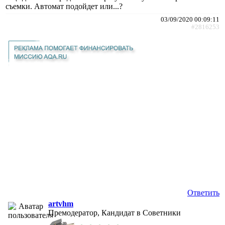
съемки. Автомат подойдет или...?
03/09/2020 00:09:11
#2816253
Ответить
artvhm
Премодератор, Кандидат в Советники