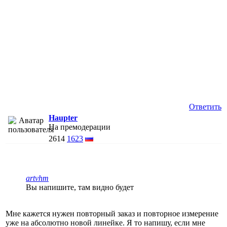
Ответить
Haupter
На премодерации
2614
1623
artvhm
Вы напишите, там видно будет
Мне кажется нужен повторный заказ и повторное измерение
уже на абсолютно новой линейке. Я то напишу, если мне