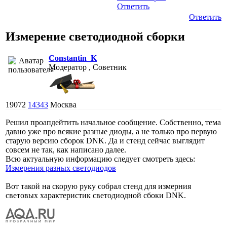
Ответить
Ответить
Измерение светодиодной сборки
Constantin_K
Модератор , Советник
19072
14343
Москва
Решил проапдейтить начальное сообщение. Собственно, тема
давно уже про всякие разные диоды, а не только про первую
старую версию сборок DNK. Да и стенд сейчас выглядит
совсем не так, как написано далее.
Всю актуальную информацию следует смотреть здесь:
Измерения разных светодиодов
Вот такой на скорую руку собрал стенд для измерния
световых характеристик светодиодной сбоки DNK.