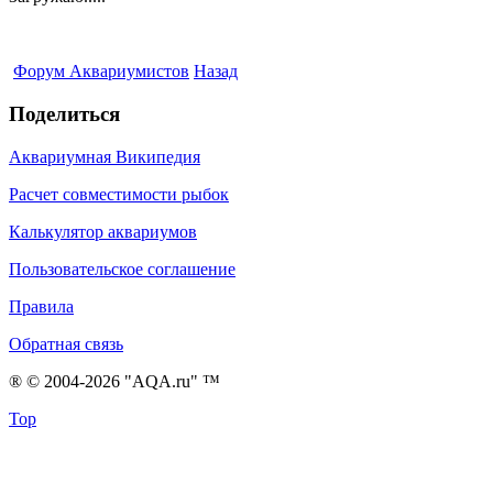
Форум Аквариумистов
Назад
Поделиться
Аквариумная Википедия
Расчет совместимости рыбок
Калькулятор аквариумов
Пользовательское соглашение
Правила
Обратная связь
® © 2004-2026 "AQA.ru" ™
Top