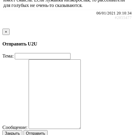
для голубых не очень-то сказываются.
06/01/2021 20:10:34
#2855477
×
Отправить U2U
Тема:
Сообщение:
Закрыть
Отправить