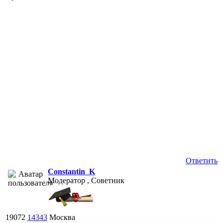
Ответить
Constantin_K
Модератор , Советник
19072
14343
Москва