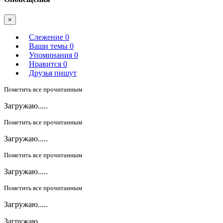
×
Слежение
0
Ваши темы
0
Упоминания
0
Нравится
0
Друзья пишут
Пометить все прочитанным
Загружаю.....
Пометить все прочитанным
Загружаю.....
Пометить все прочитанным
Загружаю.....
Пометить все прочитанным
Загружаю.....
Загружаю.....