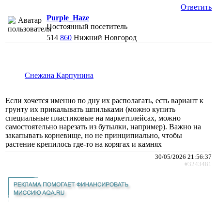
Ответить
Purple_Haze
Постоянный посетитель
514
860
Нижний Новгород
Снежана Карпунина
Если хочется именно по дну их располагать, есть вариант к
грунту их прикалывать шпильками (можно купить
специальные пластиковые на маркетплейсах, можно
самостоятельно нарезать из бутылки, например). Важно на
закапывать корневище, но не принципиально, чтобы
растение крепилось где-то на корягах и камнях
30/05/2026 21:56:37
#3243481