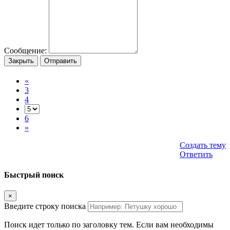
Сообщение:
Закрыть
Отправить
«
3
4
6
»
Создать тему
Ответить
Быстрый поиск
×
Введите строку поиска
Поиск идет только по заголовку тем. Если вам необходимы