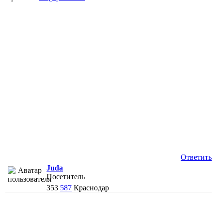
Ответить
Juda
Посетитель
353
587
Краснодар