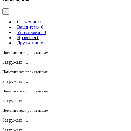
×
Слежение
0
Ваши темы
0
Упоминания
0
Нравится
0
Друзья пишут
Пометить все прочитанным
Загружаю.....
Пометить все прочитанным
Загружаю.....
Пометить все прочитанным
Загружаю.....
Пометить все прочитанным
Загружаю.....
Загружаю.....