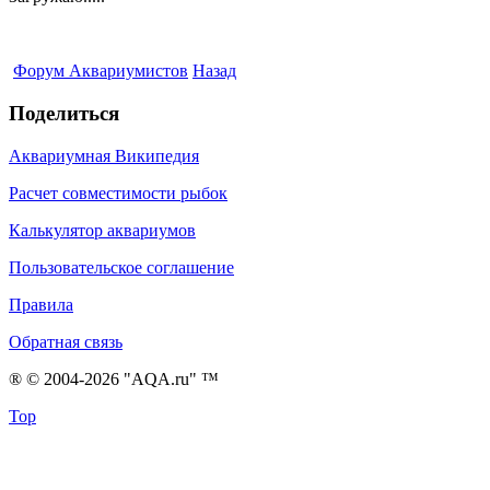
Форум Аквариумистов
Назад
Поделиться
Аквариумная Википедия
Расчет совместимости рыбок
Калькулятор аквариумов
Пользовательское соглашение
Правила
Обратная связь
® © 2004-2026 "AQA.ru" ™
Top