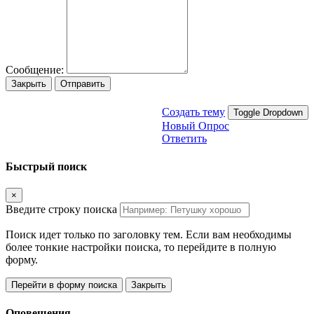
Сообщение:
Закрыть
Отправить
Создать тему
Toggle Dropdown
Новый Опрос
Ответить
Быстрый поиск
×
Введите строку поиска
Поиск идет только по заголовку тем. Если вам необходимы
более тонкие настройки поиска, то перейдите в полную
форму.
Перейти в форму поиска
Закрыть
Оповещения