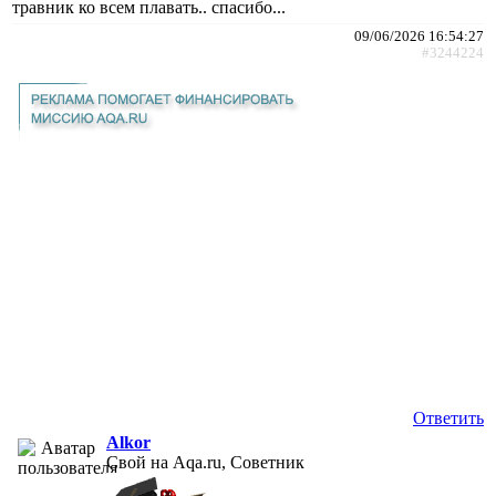
травник ко всем плавать.. спасибо...
09/06/2026 16:54:27
#3244224
Ответить
Alkor
Свой на Aqa.ru, Советник