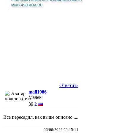
Ответить
mall1986
Малёк
39
2
Все пересадил, как выше описано.....
06/06/2026 09:15:11