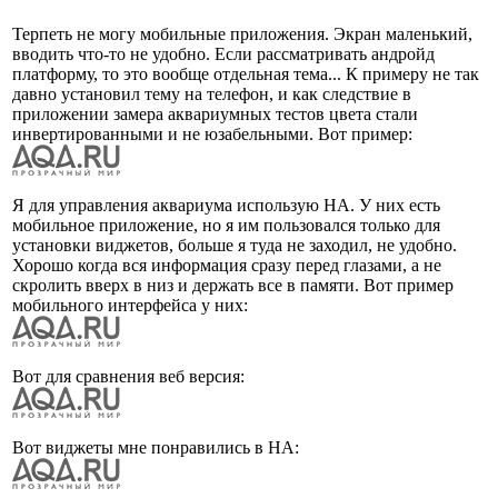
Терпеть не могу мобильные приложения. Экран маленький,
вводить что-то не удобно. Если рассматривать андройд
платформу, то это вообще отдельная тема... К примеру не так
давно установил тему на телефон, и как следствие в
приложении замера аквариумных тестов цвета стали
инвертированными и не юзабельными. Вот пример:
Я для управления аквариума использую HA. У них есть
мобильное приложение, но я им пользовался только для
установки виджетов, больше я туда не заходил, не удобно.
Хорошо когда вся информация сразу перед глазами, а не
скролить вверх в низ и держать все в памяти. Вот пример
мобильного интерфейса у них:
Вот для сравнения веб версия:
Вот виджеты мне понравились в HA: