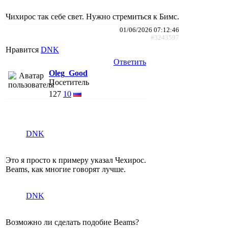
Чихирос так себе свет. Нужно стремиться к Бимс.
01/06/2026 07:12:46
#3243597
Нравится
DNK
Ответить
Oleg_Good
Посетитель
127
10
DNK
Это я просто к примеру указал Чехирос.
Beams, как многие говорят лучше.
DNK
Возможно ли сделать подобие Beams?