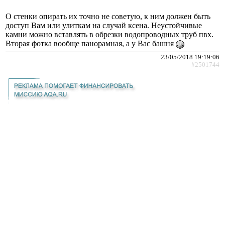
О стенки опирать их точно не советую, к ним должен быть
доступ Вам или улиткам на случай ксена. Неустойчивые
камни можно вставлять в обрезки водопроводных труб пвх.
Вторая фотка вообще панорамная, а у Вас башня
23/05/2018 19:19:06
#2501744