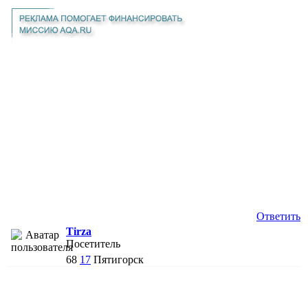
Ответить
Tirza
Посетитель
68
17
Пятигорск