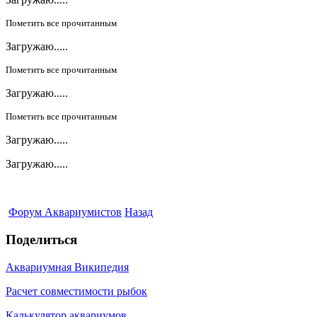
Пометить все прочитанным
Загружаю.....
Пометить все прочитанным
Загружаю.....
Пометить все прочитанным
Загружаю.....
Загружаю.....
Форум Аквариумистов
Назад
Поделиться
Аквариумная Википедия
Расчет совместимости рыбок
Калькулятор аквариумов