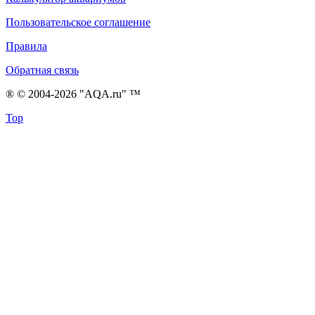
Пользовательское соглашение
Правила
Обратная связь
® © 2004-2026 "AQA.ru" ™
Top