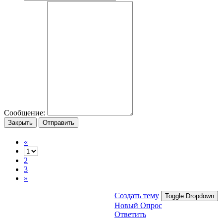
Сообщение:
Закрыть
Отправить
«
2
3
»
Создать тему
Toggle Dropdown
Новый Опрос
Ответить