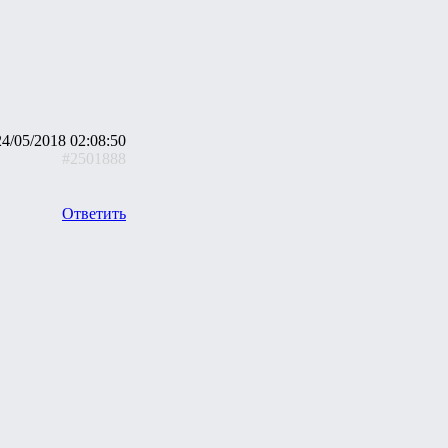
24/05/2018 02:08:50
#2501888
Ответить