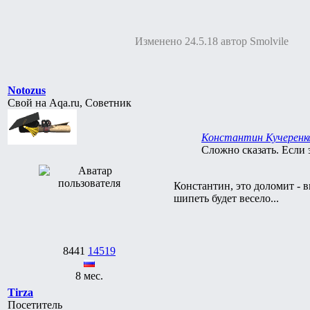
Изменено 24.5.18 автор Smolvile
Notozus
Свой на Aqa.ru, Советник
Константин Кучеренк
Сложно сказать. Если 
Константин, это доломит - 
шипеть будет весело...
8441
14519
8 мес.
Tirza
Посетитель