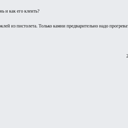
нь и как его клеить?
клей из пистолета. Только камни предварительно надо прогрева