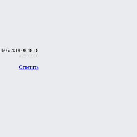
24/05/2018 08:48:18
#2501910
Ответить