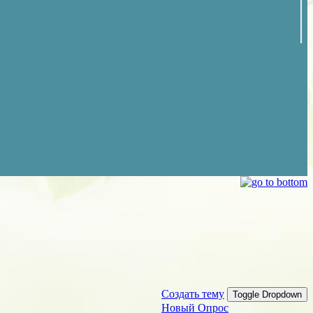
Создать тему
Toggle Dropdown
Новый Опрос