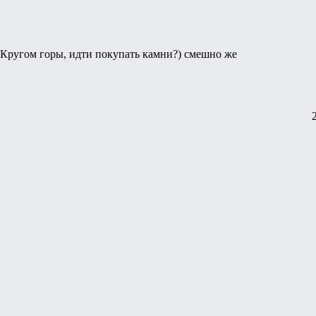
? Кругом горы, идти покупать камни?) смешно же