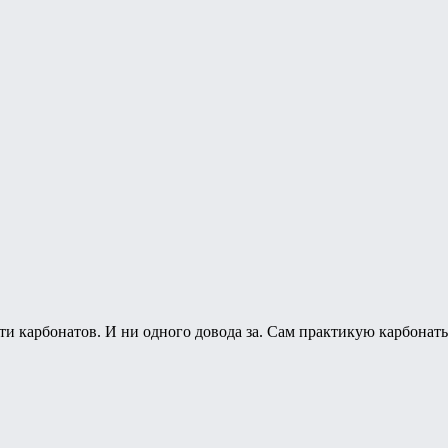
и карбонатов. И ни одного довода за. Сам практикую карбонаты