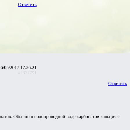
Ответить
16/05/2017 17:26:21
#2377791
Ответить
натов. Обычно в водопроводной воде карбонатов кальция с