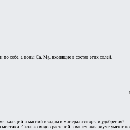
 по себе, а ионы Ca, Mg, входящие в состав этих солей.
 мы кальций и магний вводим в минерализаторы и удобрения?
да мистики. Сколько видов растений в вашем аквариуме умеют по