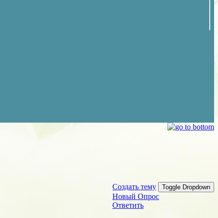
Создать тему
Toggle Dropdown
Новый Опрос
Ответить