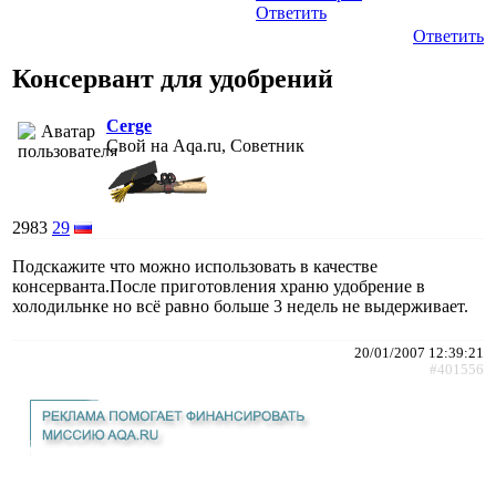
Ответить
Ответить
Консервант для удобрений
Cerge
Свой на Aqa.ru, Советник
2983
29
Подскажите что можно использовать в качестве
консерванта.После приготовления храню удобрение в
холодильнке но всё равно больше 3 недель не выдерживает.
20/01/2007 12:39:21
#401556