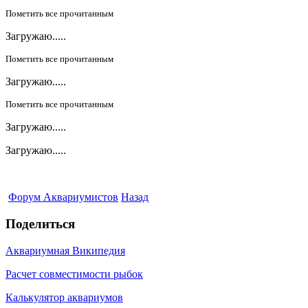
Пометить все прочитанным
Загружаю.....
Пометить все прочитанным
Загружаю.....
Пометить все прочитанным
Загружаю.....
Загружаю.....
Форум Аквариумистов
Назад
Поделиться
Аквариумная Википедия
Расчет совместимости рыбок
Калькулятор аквариумов