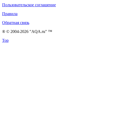
Пользовательское соглашение
Правила
Обратная связь
® © 2004-2026 "AQA.ru" ™
Top