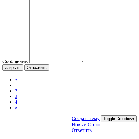
Сообщение:
Закрыть
Отправить
«
1
2
3
4
»
Создать тему
Toggle Dropdown
Новый Опрос
Ответить