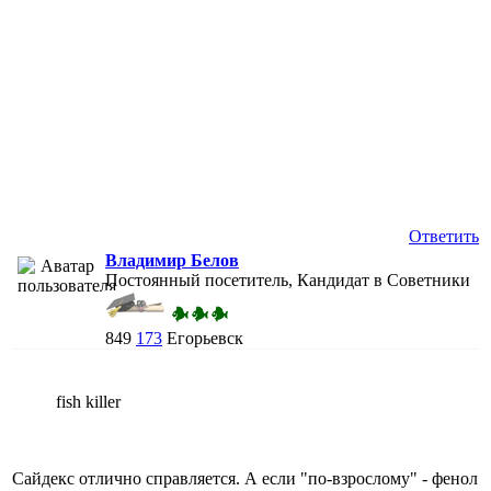
Ответить
Владимир Белов
Постоянный посетитель, Кандидат в Советники
849
173
Егорьевск
fish killer
Сайдекс отлично справляется. А если "по-взрослому" - фенол