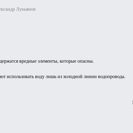
ександр Лукьянов
содержатся вредные элементы, которые опасны.
ют использовать воду лишь из холодной линии водопровода.