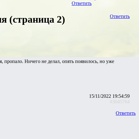
Ответить
я (страница 2)
Ответить
я, пропало. Ничего не делал, опять появилось, но уже
15/11/2022 19:54:59
#3045764
Ответить