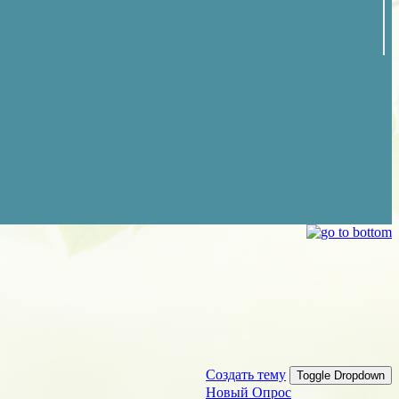
Создать тему
Toggle Dropdown
Новый Опрос