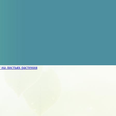
 на листьях растения