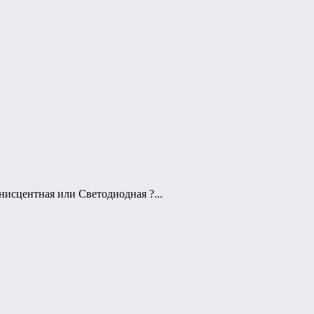
нисцентная или Светодиодная ?...