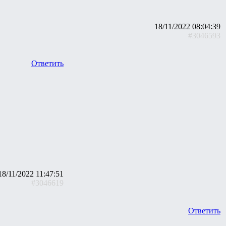
18/11/2022 08:04:39
#3046593
Ответить
18/11/2022 11:47:51
#3046619
Ответить