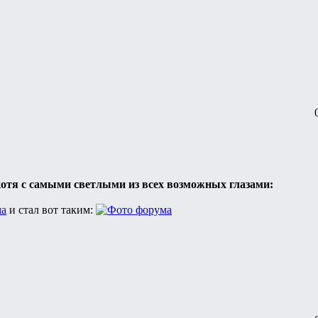
отя с самыми светлыми из всех возможных глазами:
и стал вот таким: