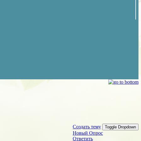
Создать тему
Toggle Dropdown
Новый Опрос
Ответить