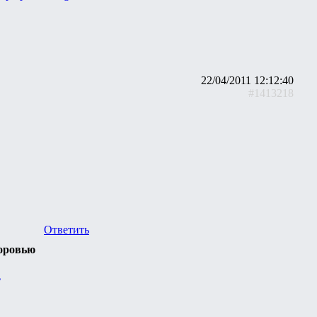
22/04/2011 12:12:40
#1413218
Ответить
доровью