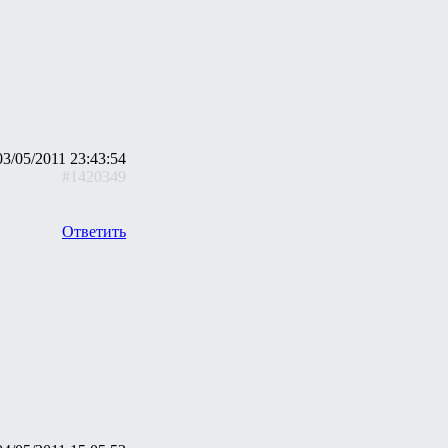
03/05/2011 23:43:54
#1420349
Ответить