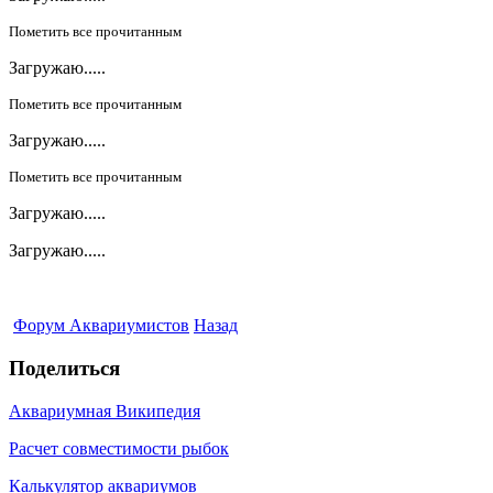
Пометить все прочитанным
Загружаю.....
Пометить все прочитанным
Загружаю.....
Пометить все прочитанным
Загружаю.....
Загружаю.....
Форум Аквариумистов
Назад
Поделиться
Аквариумная Википедия
Расчет совместимости рыбок
Калькулятор аквариумов