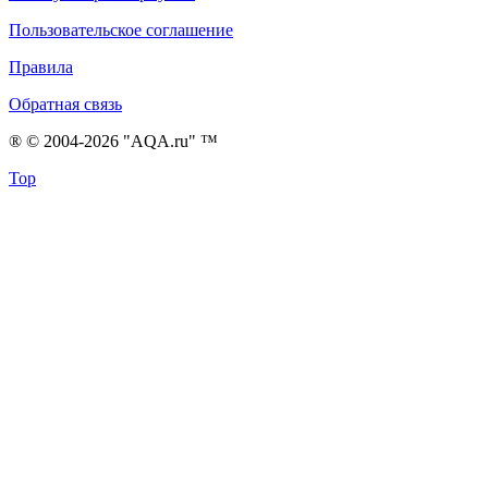
Пользовательское соглашение
Правила
Обратная связь
® © 2004-2026 "AQA.ru" ™
Top