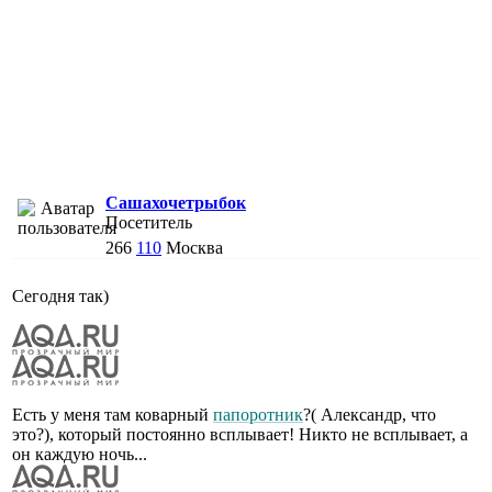
Сашахочетрыбок
Посетитель
266
110
Москва
Сегодня так)
Есть у меня там коварный
папоротник
?( Александр, что
это?), который постоянно всплывает! Никто не всплывает, а
он каждую ночь...